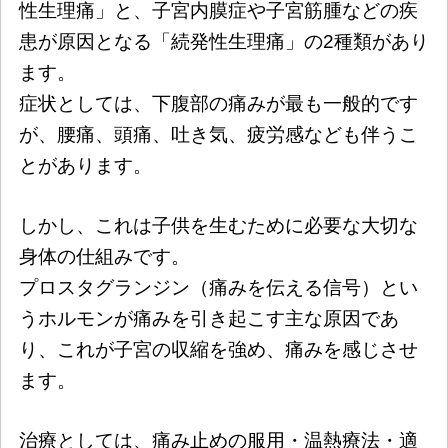
性生理痛」と、子宮内膜症や子宮筋腫などの疾
患が原因となる「続発性生理痛」の2種類があり
ます。
症状としては、下腹部の痛みが最も一般的です
が、腰痛、頭痛、吐き気、疲労感なども伴うこ
とがあります。
しかし、これは子供を生むために必要な大切な
身体の仕組みです。
プロスタグランジン（痛みを伝える信号）とい
うホルモンが痛みを引き起こす主な原因であ
り、これが子宮の収縮を強め、痛みを感じさせ
ます。
治療としては、痛み止めの服用・温熱療法・適