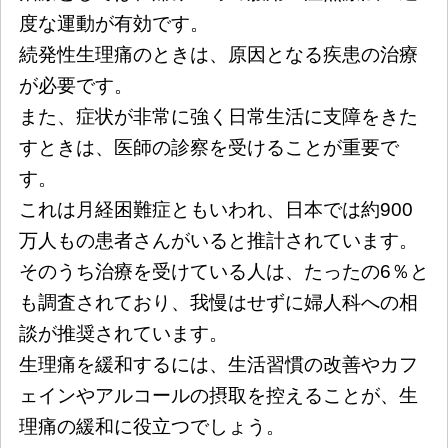
度な運動が有効です。
続発性生理痛のときは、原因となる疾患の治療
が必要です。
また、症状が非常に強く日常生活に支障をきた
すときは、医師の診察を受けることが重要で
す。
これは月経困難症ともいわれ、日本では約900
万人もの患者さんがいると推計されています。
そのうち治療を受けている人は、たったの6％と
も調査されており、我慢はせずに婦人科への相
談が推奨されています。
生理痛を緩和するには、生活習慣の改善やカフ
ェインやアルコールの摂取を控えることが、生
理痛の緩和に役立つでしょう。