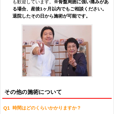
も歓迎しています。
※骨盤周囲に強い痛みがあ
る場合、産後1ヶ月以内でもご相談ください。
退院したその日から施術が可能です。
その他の施術について
Q1
時間はどのくらいかかりますか？