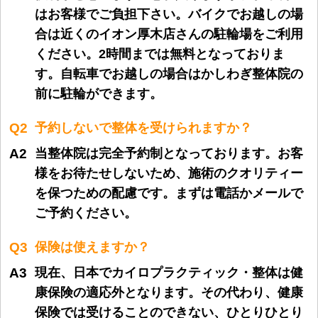
はお客様でご負担下さい。バイクでお越しの場
合は近くのイオン厚木店さんの駐輪場をご利用
ください。2時間までは無料となっておりま
す。自転車でお越しの場合はかしわぎ整体院の
前に駐輪ができます。
Q2
予約しないで整体を受けられますか？
A2
当整体院は完全予約制となっております。お客
様をお待たせしないため、施術のクオリティー
を保つための配慮です。まずは電話かメールで
ご予約ください。
Q3
保険は使えますか？
A3
現在、日本でカイロプラクティック・整体は健
康保険の適応外となります。その代わり、健康
保険では受けることのできない、
ひとりひとり