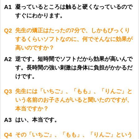
A1
凝っているところは触ると硬くなっているので
すぐにわかります。
Q2
先生の矯正はたったの7分で、しかもびっくり
するくらいソフトなのに、何でそんなに効果が
高いのですか？
A2
逆です。短時間でソフトだから効果が高いんで
す。長時間の強い刺激は身体に負担がかかるだ
けです。
Q3
先生には「いちご」、「もも」、「りんご」と
いう名前のお子さんがいると聞いたのですが、
本当ですか？
A3
はい、本当です。
Q4
その「いちご」、「もも」、「りんご」という