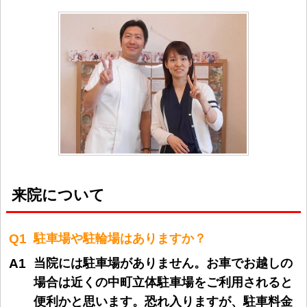
来院について
Q1
駐車場や駐輪場はありますか？
A1
当院には駐車場がありません。お車でお越しの
場合は近くの中町立体駐車場をご利用されると
便利かと思います。恐れ入りますが、駐車料金