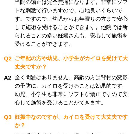
当院の矯正は完全無痛になります。非常にソフ
トな刺激で行いますので、心地良いくらいで
す。ですので、幼児からお年寄りの方まで安心
して施術を受けることができます。他院では断
られることの多い妊婦さんも、安心して施術を
受けることができます。
Q2
ご年配の方や幼児、小学生がカイロを受けて大
丈夫ですか？
A2
全く問題はありません。高齢の方は背骨の変形
の予防に、カイロを受けることは効果的です。
幼児、小学生も非常にソフトな矯正ですので安
心して施術を受けることができます。
Q3
妊娠中なのですが、カイロを受けて大丈夫です
か？