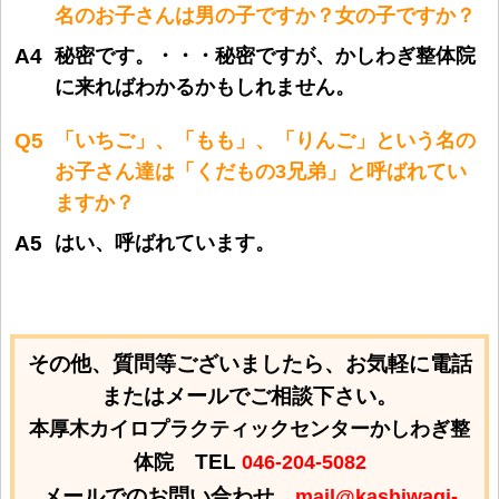
名のお子さんは男の子ですか？女の子ですか？
A4
秘密です。
・・・秘密ですが、かしわぎ整体院
に来ればわかるかもしれません。
Q5
「いちご」、「もも」、「りんご」という名の
お子さん達は「くだもの3兄弟」と呼ばれてい
ますか？
A5
はい、呼ばれています。
その他、質問等ございましたら、お気軽に電話
またはメールでご相談下さい。
本厚木カイロプラクティックセンターかしわぎ整
TEL
体院
046-204-5082
メールでのお問い合わせ
mail@kashiwagi-