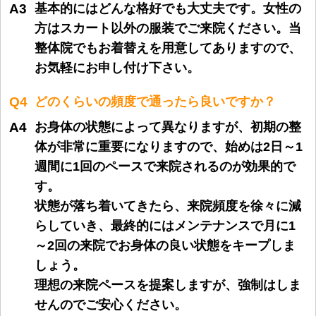
A3
基本的にはどんな格好でも大丈夫です。女性の
方はスカート以外の服装でご来院ください。当
整体院でもお着替えを用意してありますので、
お気軽にお申し付け下さい。
Q4
どのくらいの頻度で通ったら良いですか？
A4
お身体の状態によって異なりますが、初期の整
体が非常に重要になりますので、始めは2日～1
週間に1回のペースで来院されるのが効果的で
す。
状態が落ち着いてきたら、来院頻度を徐々に減
らしていき、最終的にはメンテナンスで月に1
～2回の来院でお身体の良い状態をキープしま
しょう。
理想の来院ペースを提案しますが、強制はしま
せんのでご安心ください。