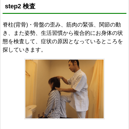
step2 検査
脊柱(背骨)・骨盤の歪み、筋肉の緊張、関節の動
き、また姿勢、生活習慣から複合的にお身体の状
態を検査して、症状の原因となっているところを
探していきます。