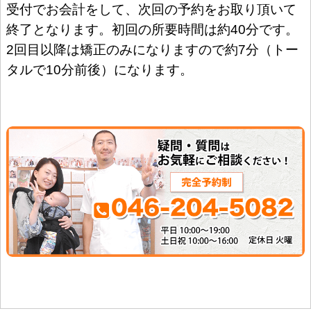
受付でお会計をして、次回の予約をお取り頂いて
終了となります。初回の所要時間は約40分です。
2回目以降は矯正のみになりますので約7分（トー
タルで10分前後）になります。