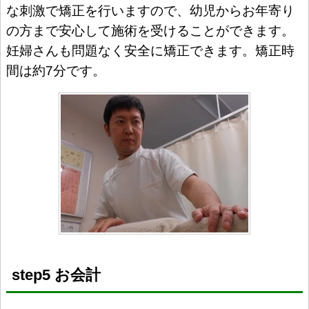
な刺激で矯正を行いますので、幼児からお年寄り
の方まで安心して施術を受けることができます。
妊婦さんも問題なく安全に矯正できます。矯正時
間は約7分です。
step5 お会計