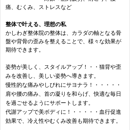
痛、むくみ、ストレスなど
整体で叶える、理想の私
かしわぎ整体院の整体は、カラダの軸となる骨
盤や背骨の歪みを整えることで、様々な効果が
期待できます。
姿勢が美しく、スタイルアップ！・・猫背や歪
みを改善し、美しい姿勢へ導きます。
慢性的な痛みやしびれにサヨナラ！・・・・・
肩や腰の痛み、首の凝りを和らげ、快適な毎日
を過ごせるようにサポートします。
代謝アップで美ボディに！・・・・・血行促進
効果で、冷え性やむくみ改善も期待できます。