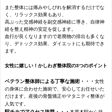
また整体には痛みやしびれを解消するだけでな
く、リラックス効果もあり、
高ぶった交感神経を副交感神経に導き、自律神
経を整え精神の安定を促します。
血行が良くなりますので老廃物の排出も多くな
り、デトックス効果、ダイエットにも期待でき
ます。
女性に嬉しい！かしわぎ整体院の3つのポイント
ベテラン整体師による丁寧な施術・・・
女性
の身体に合わせた施術で、安心してお任せいた
だけます。産後の骨盤矯正やマタニティ整体が
人気です。
駅チカでアクセス抜群・・・
本厚木駅から徒