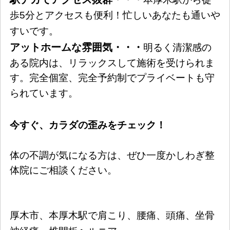
歩5分とアクセスも便利！忙しいあなたも通いや
すいです。
アットホームな雰囲気・・・
明るく清潔感の
ある院内は、リラックスして施術を受けられま
す。完全個室、完全予約制でプライベートも守
られています。
今すぐ、カラダの歪みをチェック！
体の不調が気になる方は、ぜひ一度かしわぎ整
体院にご相談ください。
厚木市、本厚木駅で肩こり、腰痛、頭痛、坐骨