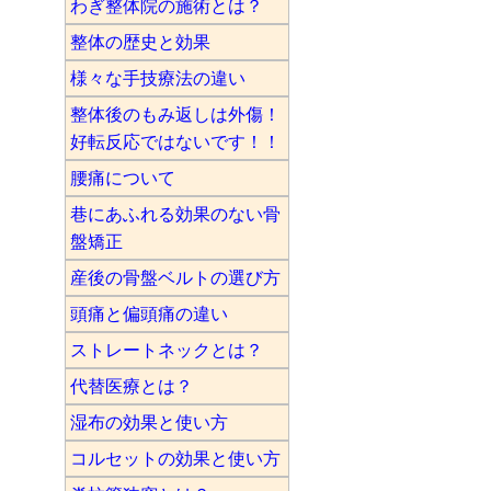
わぎ整体院の施術とは？
整体の歴史と効果
様々な手技療法の違い
整体後のもみ返しは外傷！
好転反応ではないです！！
腰痛について
巷にあふれる効果のない骨
盤矯正
産後の骨盤ベルトの選び方
頭痛と偏頭痛の違い
ストレートネックとは？
代替医療とは？
湿布の効果と使い方
コルセットの効果と使い方