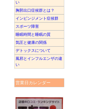
い
胸郭出口症候群とは？
インピンジメント症候群
スポーツ障害
睡眠時間と睡眠の質
気圧と健康の関係
デトックスについて
風邪とインフルエンザの違
い
営業日カレンダー