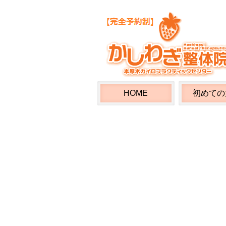
HOME
初めての