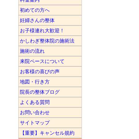
初めての方へ
妊婦さんの整体
お子様連れ大歓迎！
かしわぎ整体院の施術法
施術の流れ
来院ペースについて
お客様の喜びの声
地図・行き方
院長の整体ブログ
よくある質問
お問い合わせ
サイトマップ
【重要】キャンセル規約