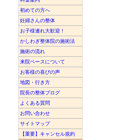
初めての方へ
妊婦さんの整体
お子様連れ大歓迎！
かしわぎ整体院の施術法
施術の流れ
来院ペースについて
お客様の喜びの声
地図・行き方
院長の整体ブログ
よくある質問
お問い合わせ
サイトマップ
【重要】キャンセル規約