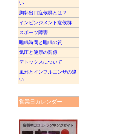
い
胸郭出口症候群とは？
インピンジメント症候群
スポーツ障害
睡眠時間と睡眠の質
気圧と健康の関係
デトックスについて
風邪とインフルエンザの違
い
営業日カレンダー