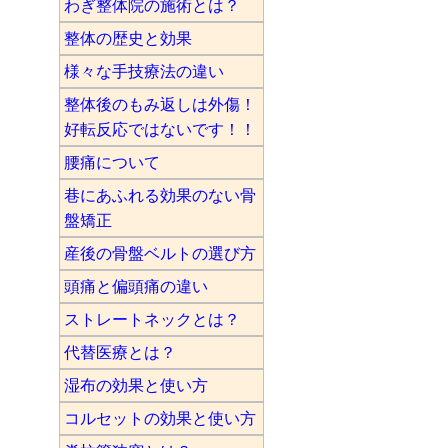
わぎ整体院の施術とは？
整体の歴史と効果
様々な手技療法の違い
整体後のもみ返しは外傷！
好転反応ではないです！！
腰痛について
巷にあふれる効果のない骨
盤矯正
産後の骨盤ベルトの選び方
頭痛と偏頭痛の違い
ストレートネックとは？
代替医療とは？
湿布の効果と使い方
コルセットの効果と使い方