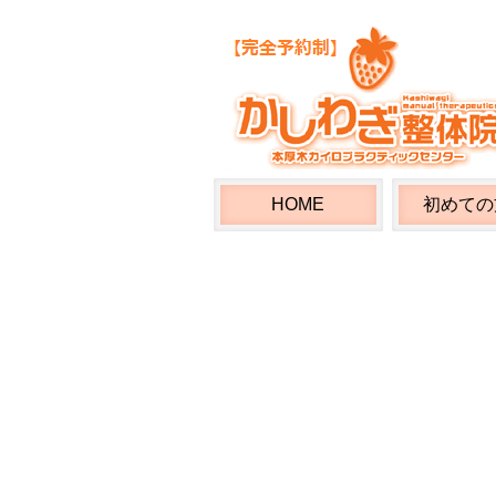
HOME
初めての